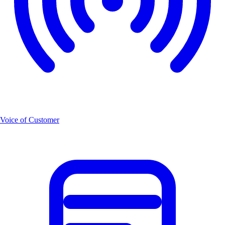
Voice of Customer