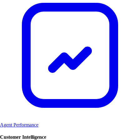
Agent Performance
Customer Intelligence