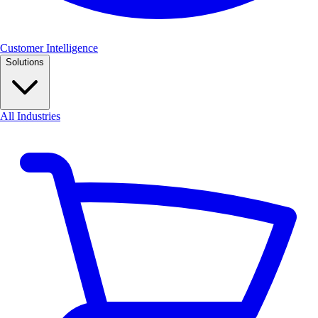
Customer Intelligence
Solutions
All Industries