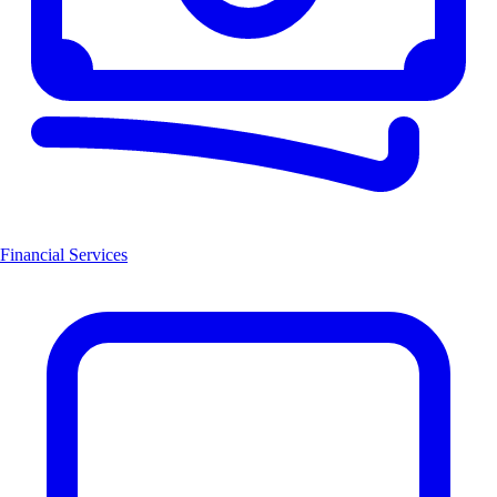
Financial Services