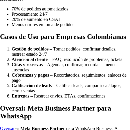
70% de pedidos automatizados
Procesamiento 24/7
20% de aumento en CSAT
Menos errores en toma de pedidos
Casos de Uso para Empresas Colombianas
Gestión de pedidos
– Tomar pedidos, confirmar detalles,
rastrear estado 24/7
Atención al cliente
– FAQ, resolución de problemas, tickets
Citas y reservas
– Agendar, confirmar, recordar—menos
ausencias
Cobranzas y pagos
– Recordatorios, seguimientos, enlaces de
pago
Calificación de leads
– Calificar leads, compartir catálogos,
cerrar ventas
Entregas
– Rastrear envíos, ETAs, confirmaciones
Oversai: Meta Business Partner para
WhatsApp
Oversai
es
Meta Business Partner
para WhatsApp Business. A