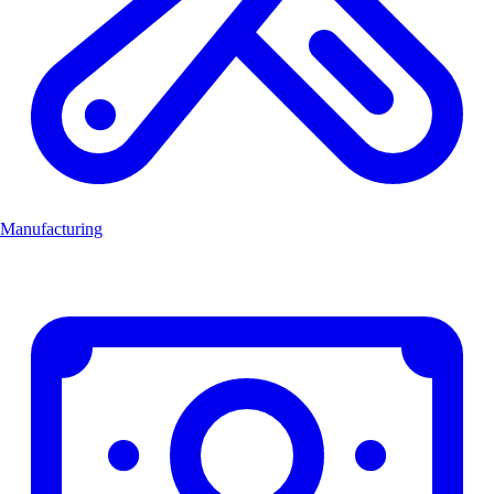
Manufacturing