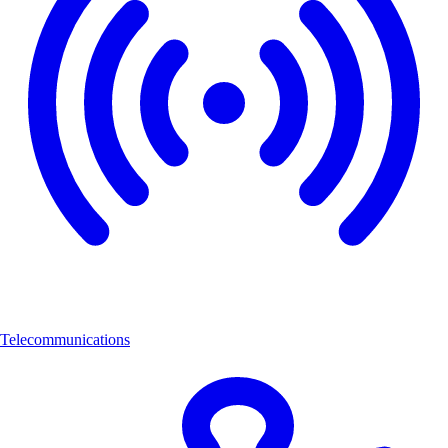
Telecommunications