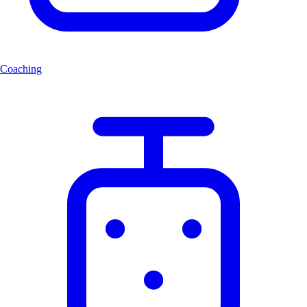
Coaching