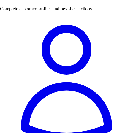
Complete customer profiles and next-best actions