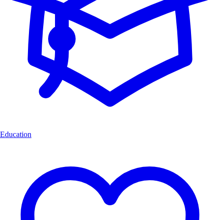
Education