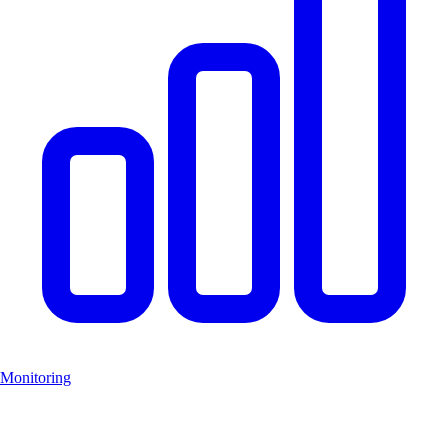
Monitoring