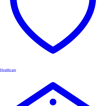
Healthcare