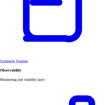
Sentiment Tagging
Observability
Monitoring and visibility layer