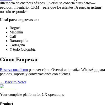
diferencia de chatbots básicos, Oversai se conecta a tus datos—
pedidos, inventario, CRM—para que los agentes IA puedan
actuar
,
no solo responder.
Ideal para empresas en:
Bogotá
Medellín
Cali
Barranquilla
Cartagena
Y todo Colombia
Cómo Empezar
Reserva una demo
para ver cómo Oversai automatiza WhatsApp para
pedidos, soporte y conversaciones con clientes.
← Back to News
Your complete platform for CX operations
Product