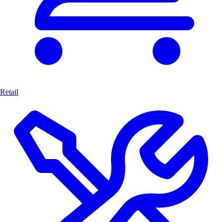
Retail