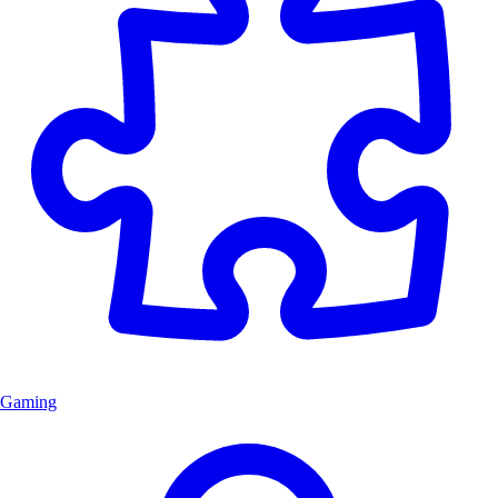
Gaming